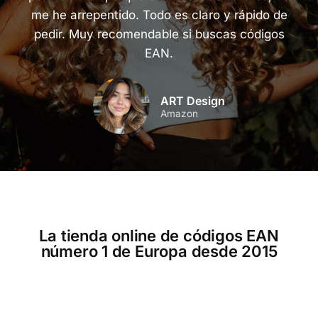
me he arrepentido. Todo es claro y rápido de
pedir. Muy recomendable si buscas códigos
EAN.
ART Design
Amazon
La tienda online de códigos EAN
número 1 de Europa desde 2015