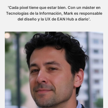
'Cada píxel tiene que estar bien. Con un máster en
Tecnologías de la Información, Mark es responsable
del diseño y la UX de EAN Hub a diario'.