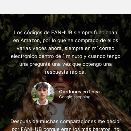
Los códigos de EANHUB siempre funcionan
en Amazon, por lo que he comprado de ellos
varias veces ahora, siempre en mí correo
electrónico dentro de 1 minuto y cuando tengo
una pregunta una vez que obtengo una
respuesta rápida.
Cordones en línea
Google shopping
Después de muchas comparaciones me decidí
por EANHUB porque eran los más baratos, no