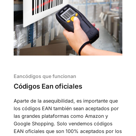
Eancódigos que funcionan
Códigos Ean oficiales
Aparte de la asequibilidad, es importante que
los códigos EAN también sean aceptados por
las grandes plataformas como Amazon y
Google Shopping. Solo vendemos códigos
EAN oficiales que son 100% aceptados por los