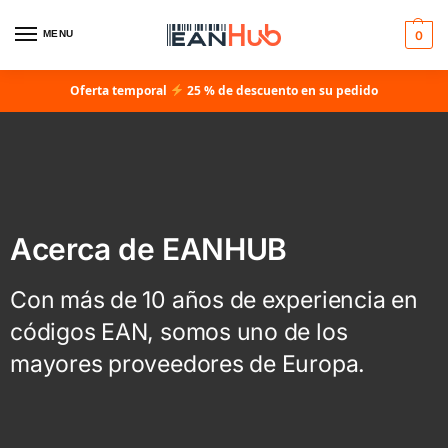
MENU
0
Oferta temporal
25 % de descuento en su pedido
Acerca de EANHUB
Con más de 10 años de experiencia en
códigos EAN, somos uno de los
mayores proveedores de Europa.