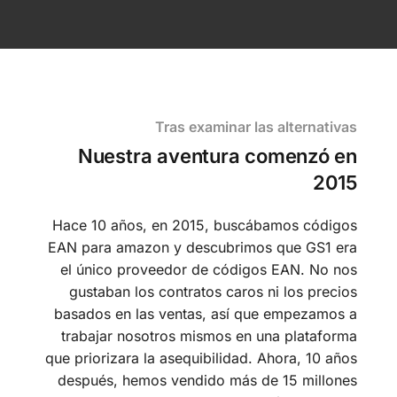
Tras examinar las alternativas
Nuestra aventura comenzó en
2015
Hace 10 años, en 2015, buscábamos códigos
EAN para amazon y descubrimos que GS1 era
el único proveedor de códigos EAN. No nos
gustaban los contratos caros ni los precios
basados en las ventas, así que empezamos a
trabajar nosotros mismos en una plataforma
que priorizara la asequibilidad. Ahora, 10 años
después, hemos vendido más de 15 millones