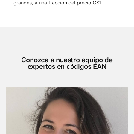
grandes, a una fracción del precio GS1.
Conozca a nuestro equipo de
expertos en códigos EAN