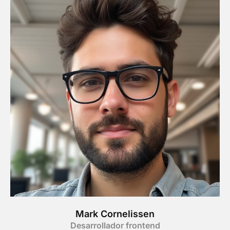
Mark Cornelissen
Desarrollador frontend