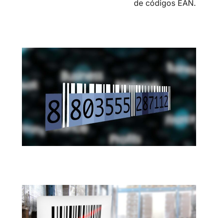
de códigos EAN.