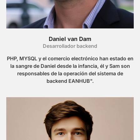
Daniel van Dam
Desarrollador backend
PHP, MYSQL y el comercio electrónico han estado en
la sangre de Daniel desde la infancia, él y Sam son
responsables de la operación del sistema de
backend EANHUB".