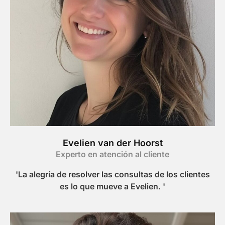
Evelien van der Hoorst
Experto en atención al cliente
'La alegría de resolver las consultas de los clientes
es lo que mueve a Evelien. '