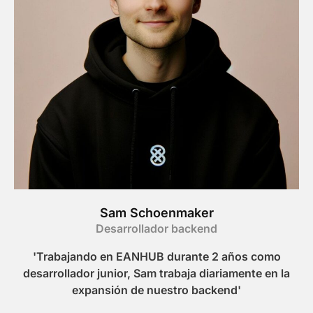
Sam Schoenmaker
Desarrollador backend
'Trabajando en EANHUB durante 2 años como
desarrollador junior, Sam trabaja diariamente en la
expansión de nuestro backend'